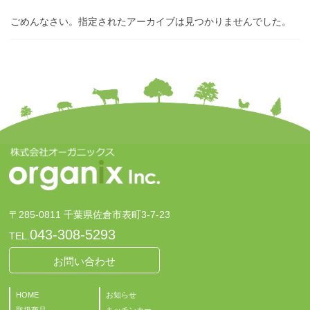
ごめんなさい。指定されたアーカイブは見つかりませんでした。
〒285-0811 千葉県佐倉市表町3-7-23
043-308-5293
TEL.
お問い合わせ
HOME
お知らせ
取扱商品
キッチンカー