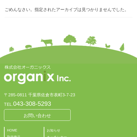
ごめんなさい。指定されたアーカイブは見つかりませんでした。
〒285-0811 千葉県佐倉市表町3-7-23
043-308-5293
TEL.
お問い合わせ
HOME
お知らせ
取扱商品
キッチンカー