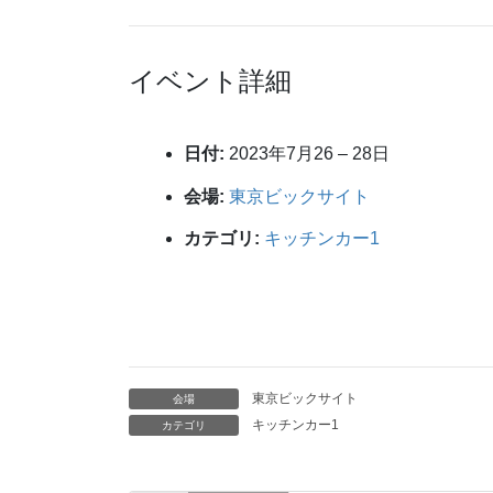
イベント詳細
日付:
2023年7月26
–
28日
会場:
東京ビックサイト
カテゴリ:
キッチンカー1
東京ビックサイト
会場
キッチンカー1
カテゴリ