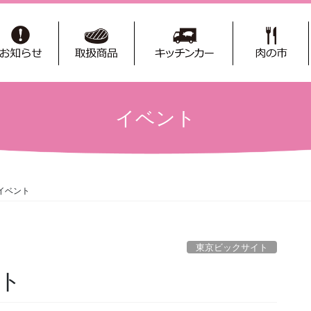
イベント
イベント
東京ビックサイト
ト