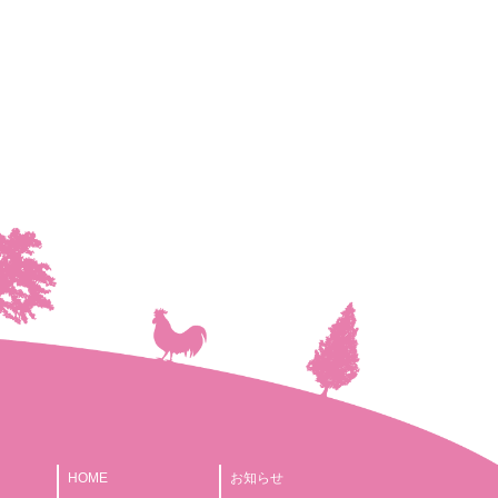
HOME
お知らせ