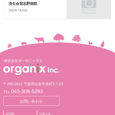
済生会習志野病院
2022年7月29日
〒285-0811 千葉県佐倉市表町3-7-23
043-308-5293
TEL.
お問い合わせ
HOME
お知らせ