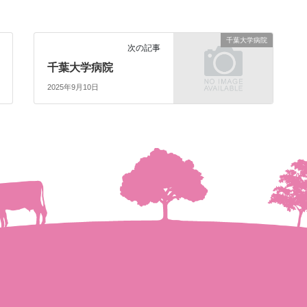
千葉大学病院
次の記事
千葉大学病院
2025年9月10日