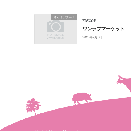
さんばしひろば
前の記事
ワンラブマーケット
2025年7月30日