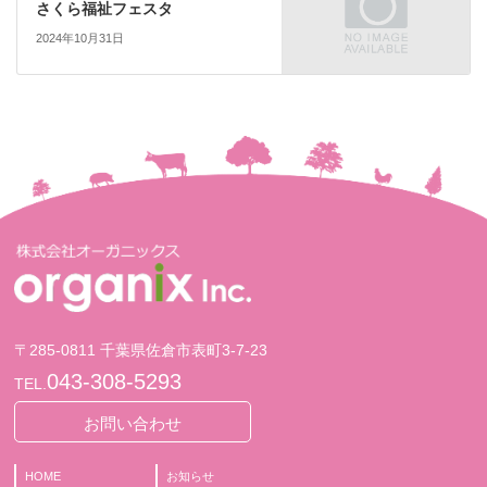
さくら福祉フェスタ
2024年10月31日
〒285-0811 千葉県佐倉市表町3-7-23
043-308-5293
TEL.
お問い合わせ
HOME
お知らせ