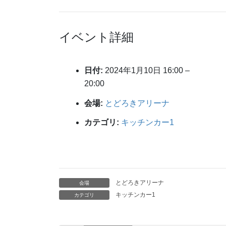
イベント詳細
日付:
2024年1月10日 16:00
–
20:00
会場:
とどろきアリーナ
カテゴリ:
キッチンカー1
とどろきアリーナ
会場
キッチンカー1
カテゴリ