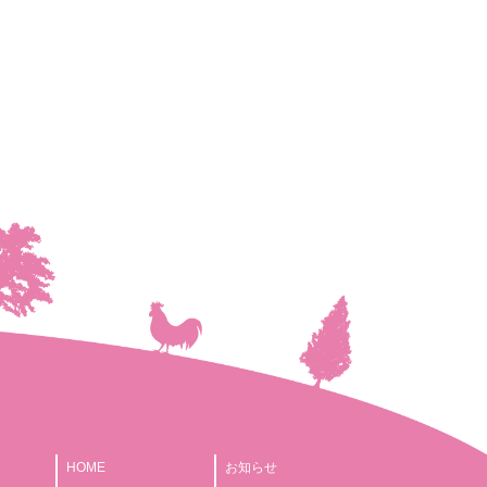
HOME
お知らせ