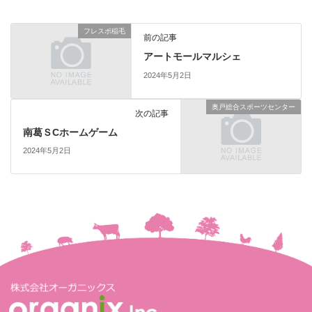
フレスポ稲毛
前の記事
アートモールマルシェ
2024年5月2日
奥戸総合スポーツセンター
次の記事
南葛ＳCホームゲーム
2024年5月2日