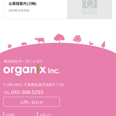
企業様案件(川崎)
2023年11月29日
〒285-0811 千葉県佐倉市表町3-7-23
043-308-5293
TEL.
お問い合わせ
HOME
お知らせ