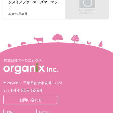
ソメイノファーマーズマーケッ
ト
2023年1月26日
〒285-0811 千葉県佐倉市表町3-7-23
043-308-5293
TEL.
お問い合わせ
HOME
お知らせ