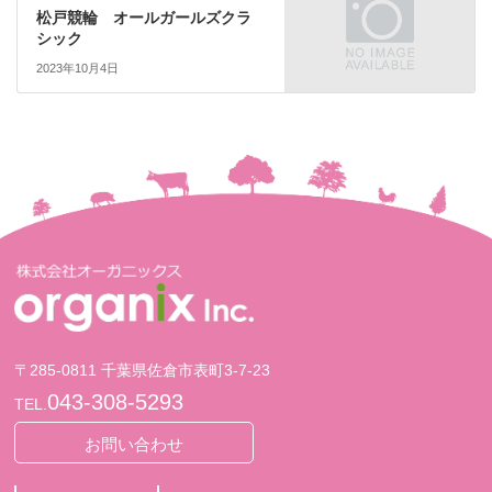
松戸競輪 オールガールズクラ
シック
2023年10月4日
〒285-0811 千葉県佐倉市表町3-7-23
043-308-5293
TEL.
お問い合わせ