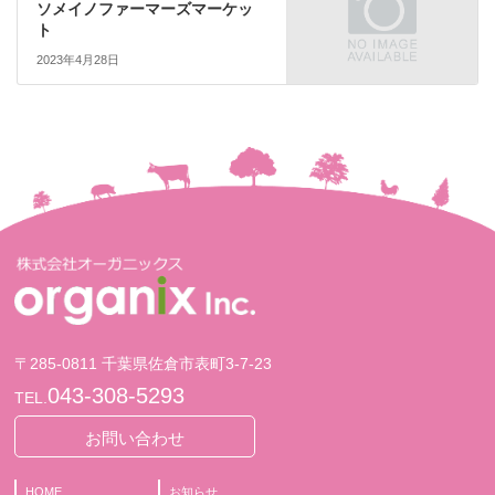
ソメイノファーマーズマーケッ
ト
2023年4月28日
〒285-0811 千葉県佐倉市表町3-7-23
043-308-5293
TEL.
お問い合わせ
HOME
お知らせ