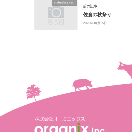
佐倉の秋まつり
前の記事
佐倉の秋祭り
2025年10月15日