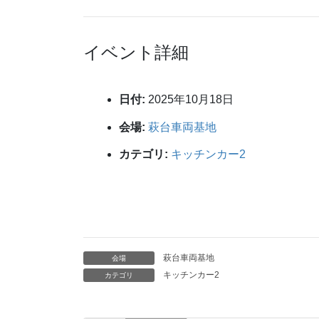
イベント詳細
日付:
2025年10月18日
会場:
萩台車両基地
カテゴリ:
キッチンカー2
萩台車両基地
会場
キッチンカー2
カテゴリ