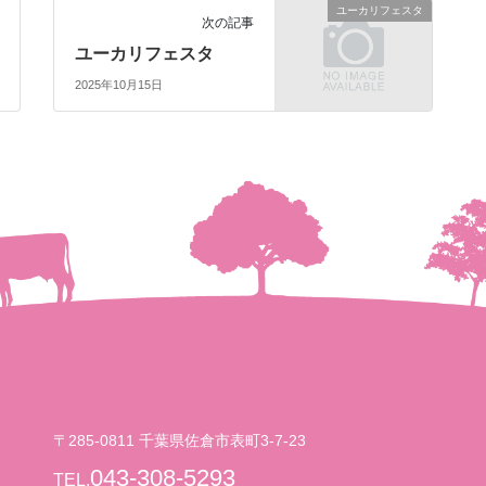
ユーカリフェスタ
次の記事
ユーカリフェスタ
2025年10月15日
〒285-0811 千葉県佐倉市表町3-7-23
043-308-5293
TEL.