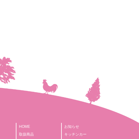
HOME
お知らせ
取扱商品
キッチンカー