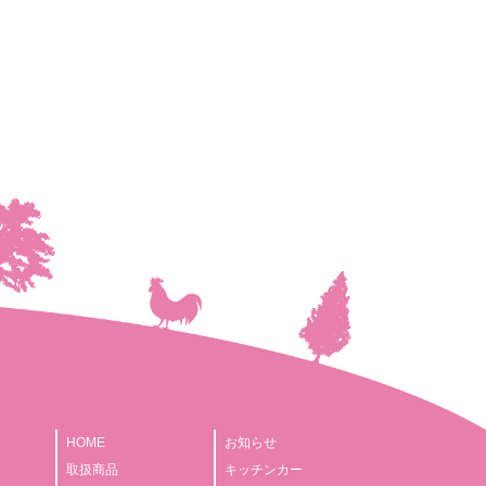
HOME
お知らせ
取扱商品
キッチンカー