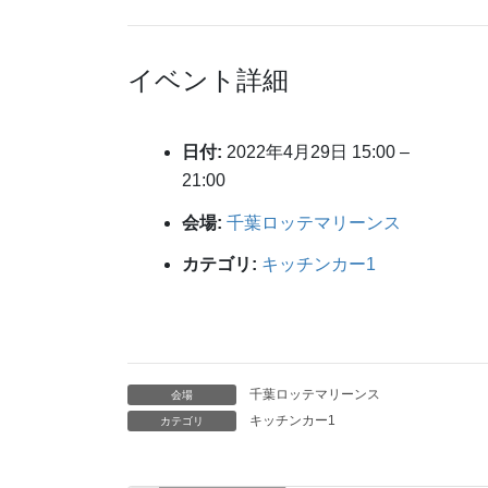
イベント詳細
日付:
2022年4月29日 15:00
–
21:00
会場:
千葉ロッテマリーンス
カテゴリ:
キッチンカー1
千葉ロッテマリーンス
会場
キッチンカー1
カテゴリ