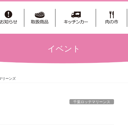
イベント
マリーンズ
千葉ロッテマリーンス