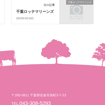
千葉ロッテマリーンス
次の記事
千葉ロッテマリーンズ
2022年4月19日
〒285-0811 千葉県佐倉市表町3-7-23
043-308-5293
TEL.