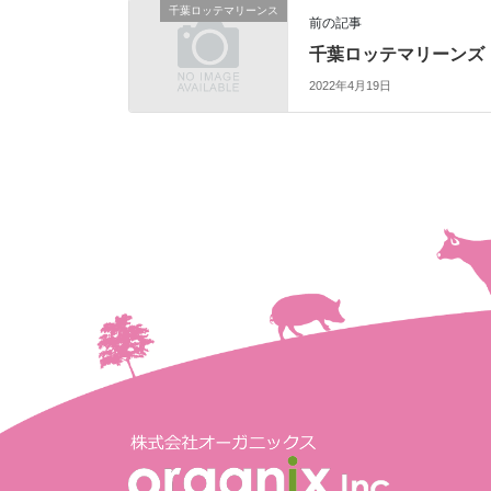
千葉ロッテマリーンス
前の記事
千葉ロッテマリーンズ
2022年4月19日