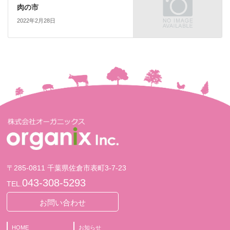
肉の市
2022年2月28日
〒285-0811 千葉県佐倉市表町3-7-23
043-308-5293
TEL.
お問い合わせ
HOME
お知らせ