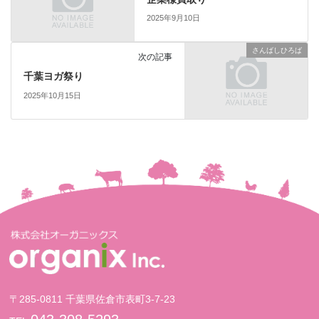
2025年9月10日
さんばしひろば
次の記事
千葉ヨガ祭り
2025年10月15日
〒285-0811 千葉県佐倉市表町3-7-23