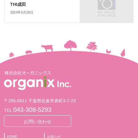
THI成田
2024年5月28日
〒285-0811 千葉県佐倉市表町3-7-23
043-308-5293
TEL.
お問い合わせ
HOME
お知らせ