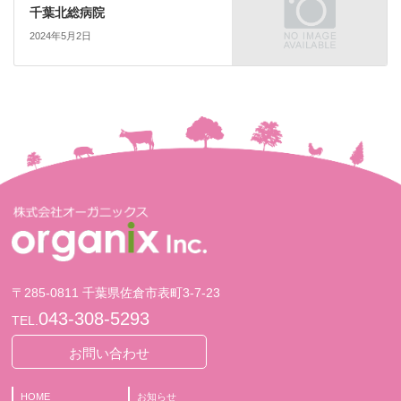
千葉北総病院
2024年5月2日
〒285-0811 千葉県佐倉市表町3-7-23
043-308-5293
TEL.
お問い合わせ
HOME
お知らせ