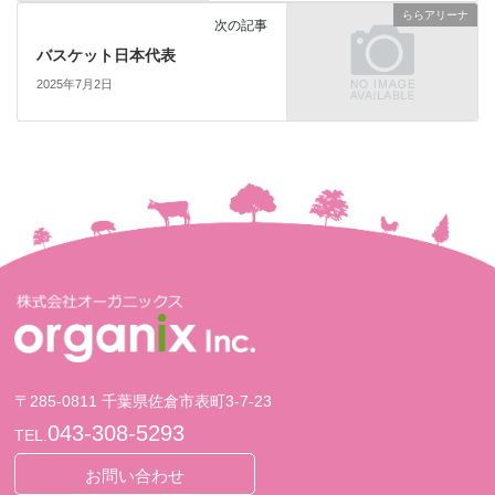
ららアリーナ
次の記事
バスケット日本代表
2025年7月2日
〒285-0811 千葉県佐倉市表町3-7-23
043-308-5293
TEL.
お問い合わせ