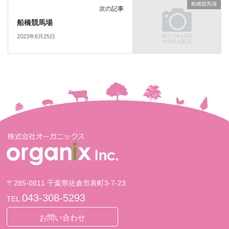
船橋競馬場
次の記事
船橋競馬場
2023年8月25日
〒285-0811 千葉県佐倉市表町3-7-23
043-308-5293
TEL.
お問い合わせ