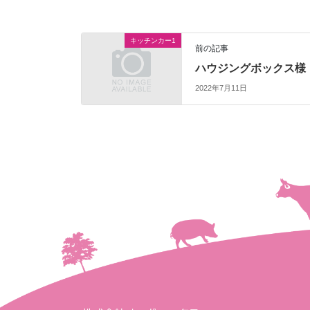
キッチンカー1
前の記事
ハウジングボックス様
2022年7月11日