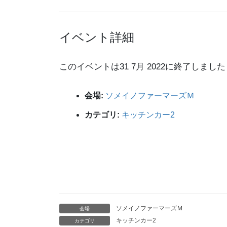
イベント詳細
このイベントは31 7月 2022に終了しました
会場:
ソメイノファーマーズＭ
カテゴリ:
キッチンカー2
ソメイノファーマーズＭ
会場
キッチンカー2
カテゴリ