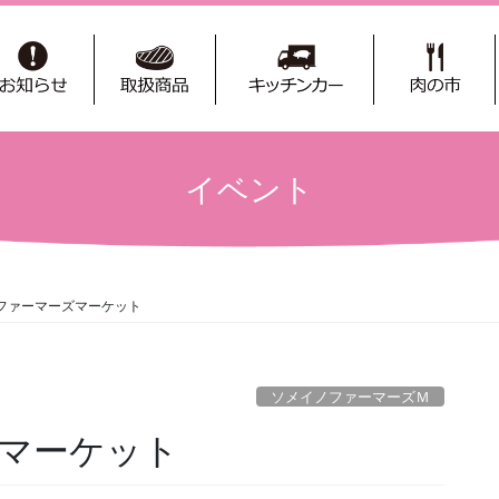
イベント
ファーマーズマーケット
ソメイノファーマーズＭ
マーケット