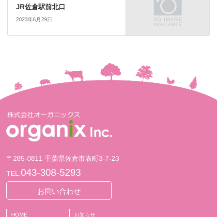
JR佐倉駅前北口
2023年6月29日
〒285-0811 千葉県佐倉市表町3-7-23
043-308-5293
TEL.
お問い合わせ
HOME
お知らせ