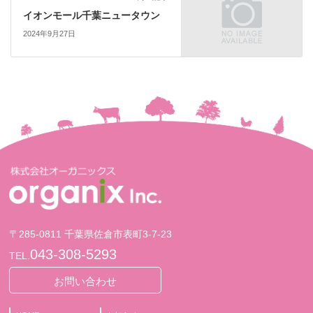
イオンモール千葉ニュータウン
2024年9月27日
〒285-0811 千葉県佐倉市表町3-7-23
043-308-5293
TEL.
お問い合わせ