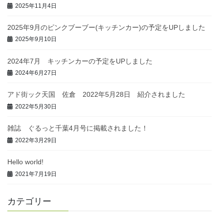
2025年11月4日
2025年9月のピンクブーブー(キッチンカー)の予定をUPしました
2025年9月10日
2024年7月 キッチンカーの予定をUPしました
2024年6月27日
アド街ック天国 佐倉 2022年5月28日 紹介されました
2022年5月30日
雑誌 ぐるっと千葉4月号に掲載されました！
2022年3月29日
Hello world!
2021年7月19日
カテゴリー