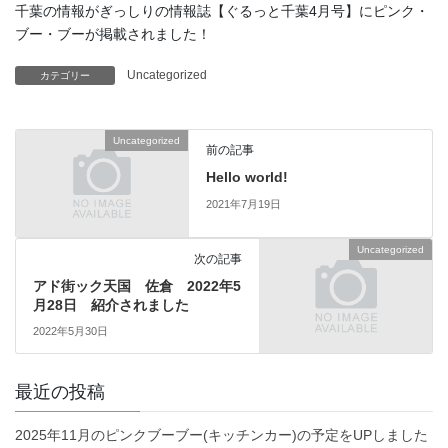
千葉の情報がぎっしりの情報誌【ぐるっと千葉4月号】にピンク・
ブー・ブーが掲載されました！
Uncategorized
カテゴリー
Uncategorized
前の記事
Hello world!
2021年7月19日
Uncategorized
次の記事
アド街ック天国 佐倉 2022年5
月28日 紹介されました
2022年5月30日
最近の投稿
2025年11月のピンクブーブー(キッチンカー)の予定をUPしました