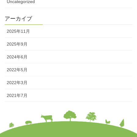
Uncategorized
アーカイブ
2025年11月
2025年9月
2024年6月
2022年5月
2022年3月
2021年7月